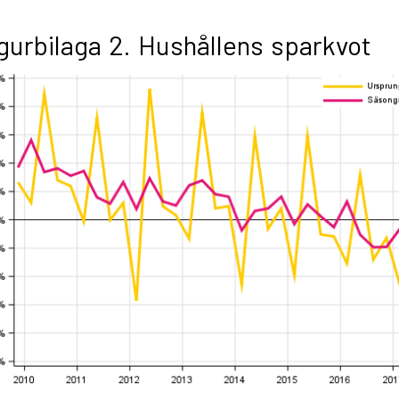
gurbilaga 2. Hushållens sparkvot