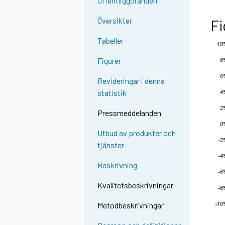
Offentliggöranden
Översikter
Fi
Tabeller
Figurer
Revideringar i denna
statistik
Pressmeddelanden
Utbud av produkter och
tjänster
Beskrivning
Kvalitetsbeskrivningar
Metodbeskrivningar