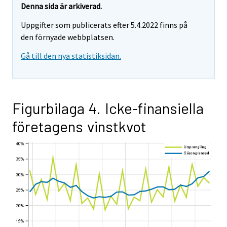
Denna sida är arkiverad.
Uppgifter som publicerats efter 5.4.2022 finns på
den förnyade webbplatsen.
Gå till den nya statistiksidan.
Figurbilaga 4. Icke-finansiella
företagens vinstkvot