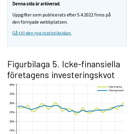
Denna sida är arkiverad.
Uppgifter som publicerats efter 5.4.2022 finns på
den förnyade webbplatsen.
Gå till den nya statistiksidan.
Figurbilaga 5. Icke-finansiella
företagens investeringskvot