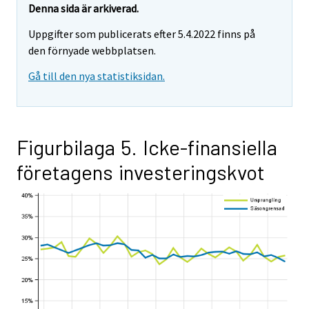
Denna sida är arkiverad.
Uppgifter som publicerats efter 5.4.2022 finns på
den förnyade webbplatsen.
Gå till den nya statistiksidan.
Figurbilaga 5. Icke-finansiella
företagens investeringskvot