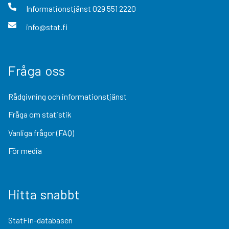
Informationstjänst
029 551 2220
info@stat.fi
Fråga oss
Rådgivning och informationstjänst
Fråga om statistik
Vanliga frågor (FAQ)
För media
Hitta snabbt
StatFin-databasen