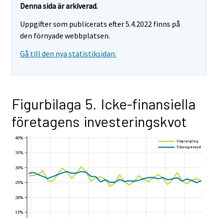
Denna sida är arkiverad.
Uppgifter som publicerats efter 5.4.2022 finns på
den förnyade webbplatsen.
Gå till den nya statistiksidan.
Figurbilaga 5. Icke-finansiella
företagens investeringskvot