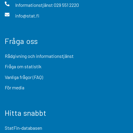
Informationstjänst
029 551 2220
info@stat.fi
Fråga oss
Rådgivning och informationstjänst
Fråga om statistik
Vanliga frågor (FAQ)
För media
Hitta snabbt
StatFin-databasen