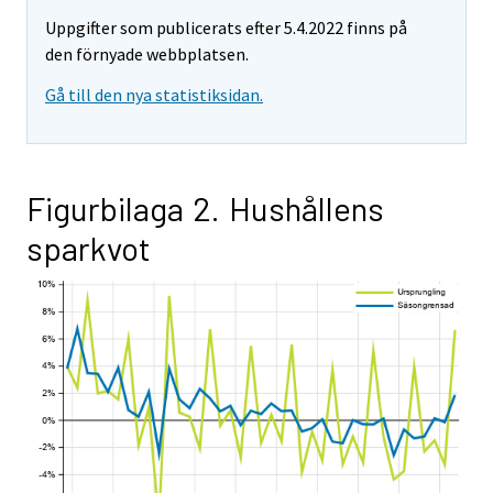
Uppgifter som publicerats efter 5.4.2022 finns på
den förnyade webbplatsen.
Gå till den nya statistiksidan.
Figurbilaga 2. Hushållens
sparkvot