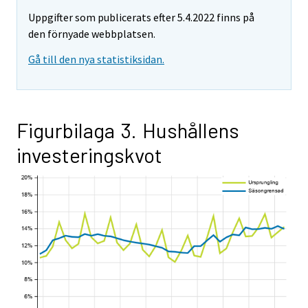
Uppgifter som publicerats efter 5.4.2022 finns på
den förnyade webbplatsen.
Gå till den nya statistiksidan.
Figurbilaga 3. Hushållens
investeringskvot