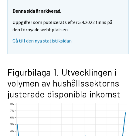
Denna sida är arkiverad.
Uppgifter som publicerats efter 5.4.2022 finns på
den förnyade webbplatsen.
Gå till den nya statistiksidan.
Figurbilaga 1. Utvecklingen i
volymen av hushållssektorns
justerade disponibla inkomst