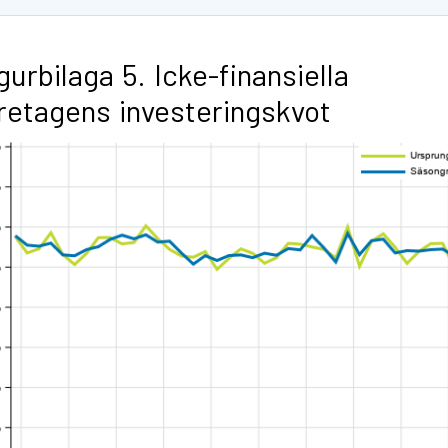
gurbilaga 5. Icke-finansiella
retagens investeringskvot