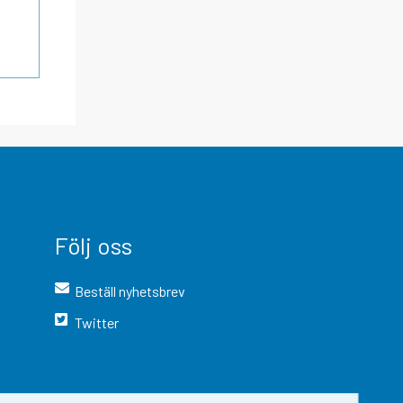
Följ oss
Beställ nyhetsbrev
Twitter