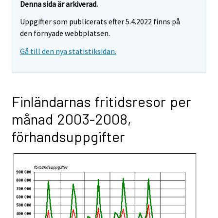
Denna sida är arkiverad.
Uppgifter som publicerats efter 5.4.2022 finns på
den förnyade webbplatsen.
Gå till den nya statistiksidan.
Finländarnas fritidsresor per
månad 2003-2008,
förhandsuppgifter