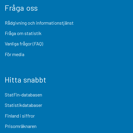
Fråga oss
Rådgivning och informationstjänst
Fråga om statistik
Vanliga frågor (FAQ)
För media
Hitta snabbt
StatFin-databasen
Statistikdatabaser
Finland i siffror
Prisomräknaren