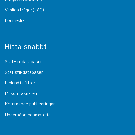
Vanliga frågor (FAQ)
För media
Hitta snabbt
StatFin-databasen
Statistikdatabaser
Finland i siffror
Prisomräknaren
Kommande publiceringar
Undersökningsmaterial