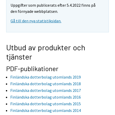
Uppgifter som publicerats efter 5.4.2022 finns på
den förnyade webbplatsen.
Gå till den nya statistiksidan.
Utbud av produkter och
tjänster
PDF-publikationer
Finländska dotterbolag utomlands 2019
Finländska dotterbolag utomlands 2018
Finländska dotterbolag utomlands 2017
Finländska dotterbolag utomlands 2016
Finländska dotterbolag utomlands 2015
Finländska dotterbolag utomlands 2014