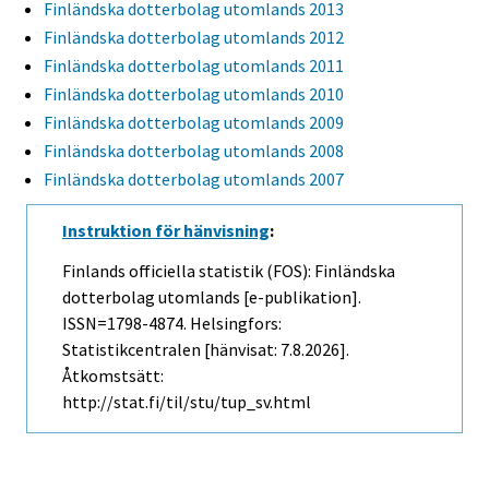
Finländska dotterbolag utomlands 2013
Finländska dotterbolag utomlands 2012
Finländska dotterbolag utomlands 2011
Finländska dotterbolag utomlands 2010
Finländska dotterbolag utomlands 2009
Finländska dotterbolag utomlands 2008
Finländska dotterbolag utomlands 2007
Instruktion för hänvisning
:
Finlands officiella statistik (FOS): Finländska
dotterbolag utomlands [e-publikation].
ISSN=1798-4874. Helsingfors:
Statistikcentralen [hänvisat: 7.8.2026].
Åtkomstsätt:
http://stat.fi/til/stu/tup_sv.html