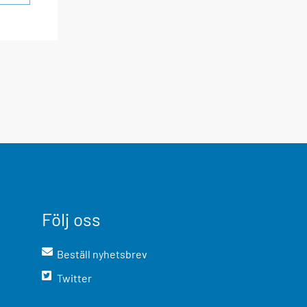
Följ oss
Beställ nyhetsbrev
Twitter