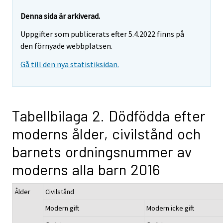
Denna sida är arkiverad.
Uppgifter som publicerats efter 5.4.2022 finns på
den förnyade webbplatsen.
Gå till den nya statistiksidan.
Tabellbilaga 2. Dödfödda efter
moderns ålder, civilstånd och
barnets ordningsnummer av
moderns alla barn 2016
Ålder
Civilstånd
Modern gift
Modern icke gift