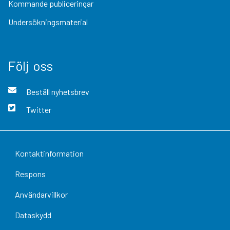
Kommande publiceringar
Undersökningsmaterial
Följ oss
Beställ nyhetsbrev
Twitter
Kontaktinformation
Respons
Användarvillkor
Dataskydd