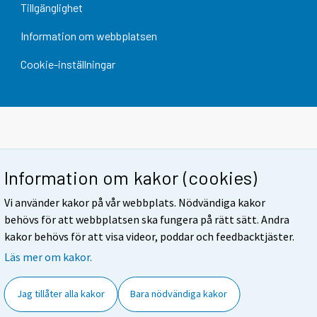
Tillgänglighet
Information om webbplatsen
Cookie-inställningar
Information om kakor (cookies)
Vi använder kakor på vår webbplats. Nödvändiga kakor
behövs för att webbplatsen ska fungera på rätt sätt. Andra
kakor behövs för att visa videor, poddar och feedbacktjäster.
Läs mer om kakor.
Jag tillåter alla kakor
Bara nödvändiga kakor