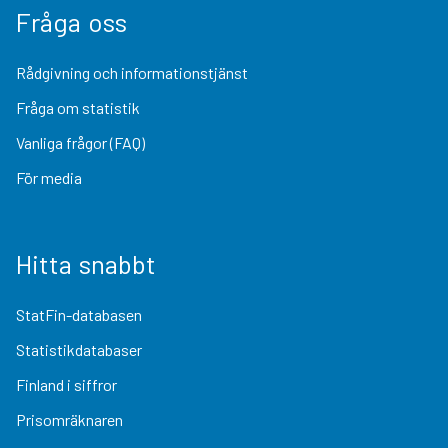
Fråga oss
Rådgivning och informationstjänst
Fråga om statistik
Vanliga frågor (FAQ)
För media
Hitta snabbt
StatFin-databasen
Statistikdatabaser
Finland i siffror
Prisomräknaren