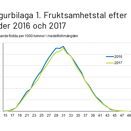
gurbilaga 1. Fruktsamhetstal efter
der 2016 och 2017