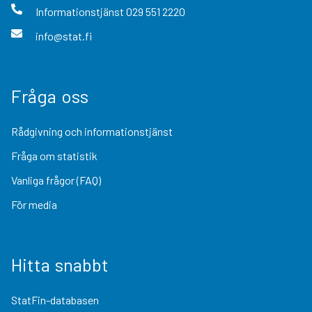
Informationstjänst
029 551 2220
info@stat.fi
Fråga oss
Rådgivning och informationstjänst
Fråga om statistik
Vanliga frågor (FAQ)
För media
Hitta snabbt
StatFin-databasen