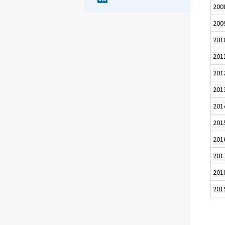
200
200
201
201
201
201
201
201
201
201
201
201