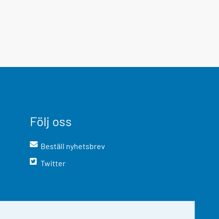
Följ oss
Beställ nyhetsbrev
Twitter