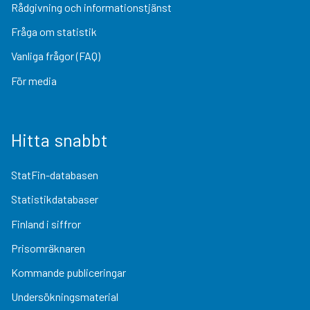
Rådgivning och informationstjänst
Fråga om statistik
Vanliga frågor (FAQ)
För media
Hitta snabbt
StatFin-databasen
Statistikdatabaser
Finland i siffror
Prisomräknaren
Kommande publiceringar
Undersökningsmaterial