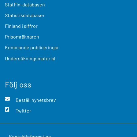
StatFin-databasen
Statistikdatabaser
Finland i siffror
Prisomräknaren
Kommande publiceringar
Undersökningsmaterial
Följ oss
Beställ nyhetsbrev
Twitter
Kontaktinformation