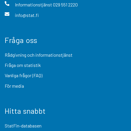
Informationstjänst
029 551 2220
info@stat.fi
Fråga oss
Rådgivning och informationstjänst
Fråga om statistik
Vanliga frågor (FAQ)
För media
Hitta snabbt
StatFin-databasen