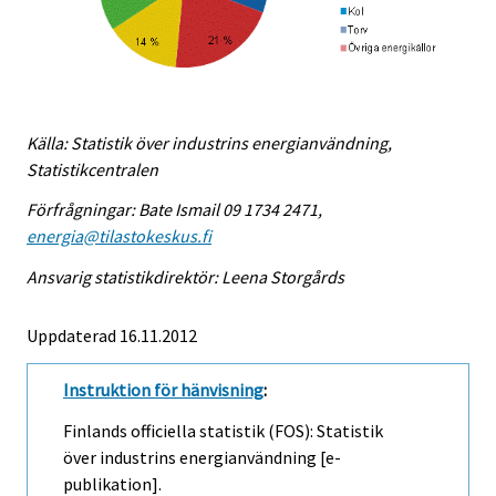
Källa: Statistik över industrins energianvändning,
Statistikcentralen
Förfrågningar: Bate Ismail 09 1734 2471,
energia@tilastokeskus.fi
Ansvarig statistikdirektör: Leena Storgårds
Uppdaterad 16.11.2012
Instruktion för hänvisning
:
Finlands officiella statistik (FOS): Statistik
över industrins energianvändning [e-
publikation].