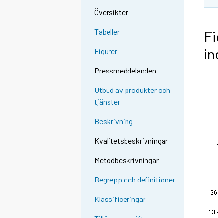
Översikter
Tabeller
Fi
in
Figurer
Pressmeddelanden
Utbud av produkter och
tjänster
Beskrivning
Kvalitetsbeskrivningar
Metodbeskrivningar
Begrepp och definitioner
Klassificeringar