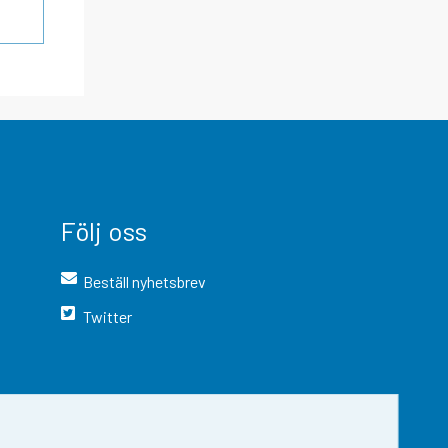
Följ oss
Beställ nyhetsbrev
Twitter