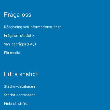
Fråga oss
Rådgivning och informationstjänst
Fråga om statistik
Vanliga frågor (FAQ)
För media
Hitta snabbt
StatFin-databasen
Statistikdatabaser
Finland i siffror