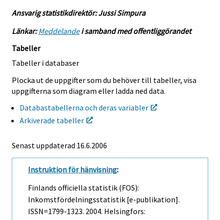
Ansvarig statistikdirektör: Jussi Simpura
Länkar:
Meddelande
i samband med offentliggörandet
Tabeller
Tabeller i databaser
Plocka ut de uppgifter som du behöver till tabeller, visa
uppgifterna som diagram eller ladda ned data.
Databastabellerna och deras variabler
Arkiverade tabeller
Senast uppdaterad
16.6.2006
Instruktion för hänvisning
:
Finlands officiella statistik (FOS):
Inkomstfördelningsstatistik [e-publikation].
ISSN=1799-1323. 2004. Helsingfors: