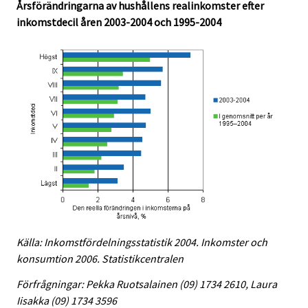
Årsförändringarna av hushållens realinkomster efter
inkomstdecil åren 2003-2004 och 1995-2004
Källa: Inkomstfördelningsstatistik 2004. Inkomster och
konsumtion 2006. Statistikcentralen
Förfrågningar: Pekka Ruotsalainen (09) 1734 2610, Laura
Iisakka (09) 1734 3596