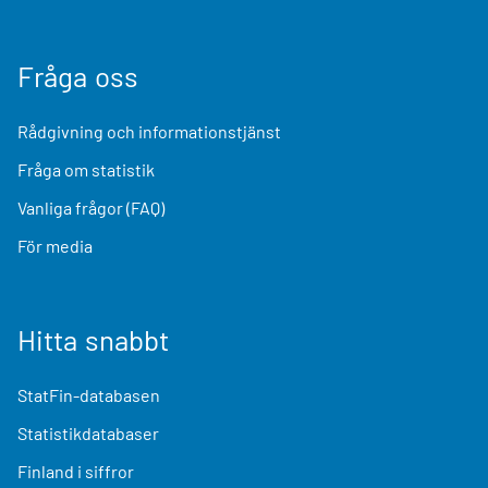
Fråga oss
Rådgivning och informationstjänst
Fråga om statistik
Vanliga frågor (FAQ)
För media
Hitta snabbt
StatFin-databasen
Statistikdatabaser
Finland i siffror