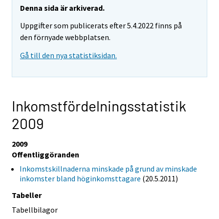
Denna sida är arkiverad.
Uppgifter som publicerats efter 5.4.2022 finns på
den förnyade webbplatsen.
Gå till den nya statistiksidan.
Inkomstfördelningsstatistik
2009
2009
Offentliggöranden
Inkomstskillnaderna minskade på grund av minskade
inkomster bland höginkomsttagare
(20.5.2011)
Tabeller
Tabellbilagor