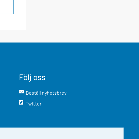
Följ oss
Beställ nyhetsbrev
Twitter