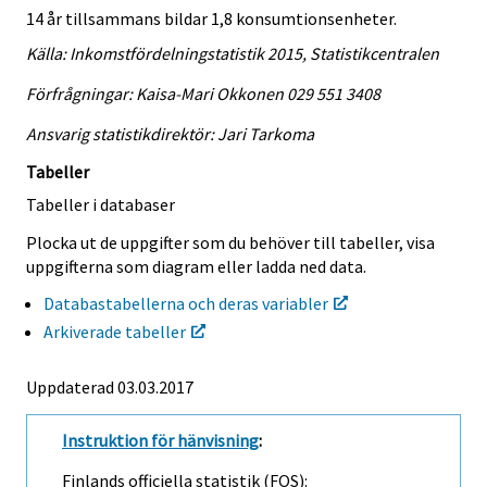
14 år tillsammans bildar 1,8 konsumtionsenheter.
Källa: Inkomstfördelningstatistik 2015, Statistikcentralen
Förfrågningar: Kaisa-Mari Okkonen 029 551 3408
Ansvarig statistikdirektör: Jari Tarkoma
Tabeller
Tabeller i databaser
Plocka ut de uppgifter som du behöver till tabeller, visa
uppgifterna som diagram eller ladda ned data.
Databastabellerna och deras variabler
Arkiverade tabeller
Uppdaterad 03.03.2017
Instruktion för hänvisning
:
Finlands officiella statistik (FOS):