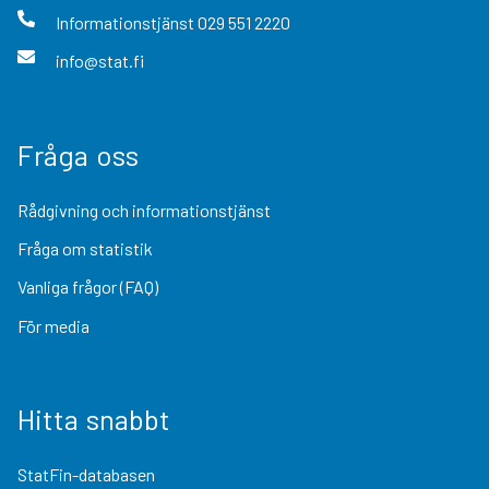
Informationstjänst
029 551 2220
info@stat.fi
Fråga oss
Rådgivning och informationstjänst
Fråga om statistik
Vanliga frågor (FAQ)
För media
Hitta snabbt
StatFin-databasen