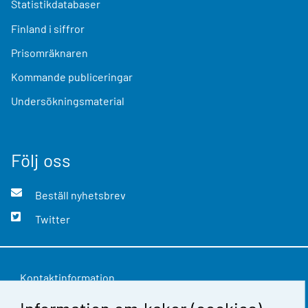
Statistikdatabaser
Finland i siffror
Prisomräknaren
Kommande publiceringar
Undersökningsmaterial
Följ oss
Beställ nyhetsbrev
Twitter
Kontaktinformation
Respons