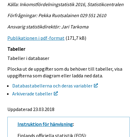
Källa: Inkomstfördelningstatistik 2016, Statistikcentralen
Förfrågningar: Pekka Ruotsalainen 029 551 2610
Ansvarig statistikdirektör: Jari Tarkoma
Publikationen i pdf-format
(171,7 kB)
Tabeller
Tabeller i databaser
Plocka ut de uppgifter som du behöver till tabeller, visa
uppgifterna som diagram eller ladda ned data.
Databastabellerna och deras variabler
Arkiverade tabeller
Uppdaterad 23.03.2018
Instruktion för hänvisning
:
Finlands officiella statistik (FOS):