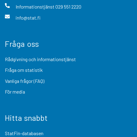
Informationstjänst
029 551 2220
info@stat.fi
Fråga oss
Rådgivning och informationstjänst
Fråga om statistik
Vanliga frågor (FAQ)
För media
Hitta snabbt
StatFin-databasen