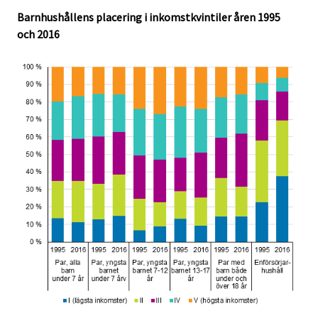
Barnhushållens placering i inkomstkvintiler åren 1995
och 2016