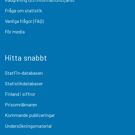
Fråga om statistik
Vanliga frågor (FAQ)
För media
Hitta snabbt
StatFin-databasen
Statistikdatabaser
Finland i siffror
Prisomräknaren
Kommande publiceringar
Undersökningsmaterial