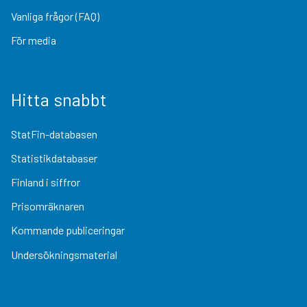
Vanliga frågor (FAQ)
För media
Hitta snabbt
StatFin-databasen
Statistikdatabaser
Finland i siffror
Prisomräknaren
Kommande publiceringar
Undersökningsmaterial