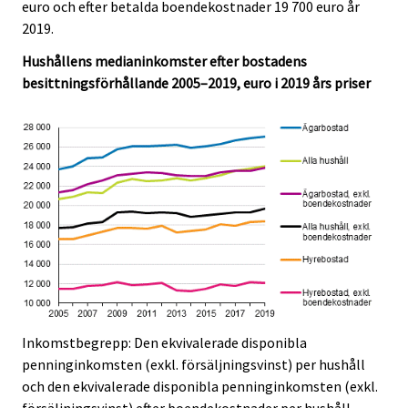
euro och efter betalda boendekostnader 19 700 euro år
2019.
Hushållens medianinkomster efter bostadens
besittningsförhållande 2005–2019, euro i 2019 års priser
Inkomstbegrepp: Den ekvivalerade disponibla
penninginkomsten (exkl. försäljningsvinst) per hushåll
och den ekvivalerade disponibla penninginkomsten (exkl.