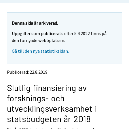
Denna sida är arkiverad.
Uppgifter som publicerats efter 5.4.2022 finns på
den förnyade webbplatsen.
Gå till den nya statistiksidan.
Publicerad: 22.8.2019
Slutlig finansiering av
forsknings- och
utvecklingsverksamhet i
statsbudgeten år 2018