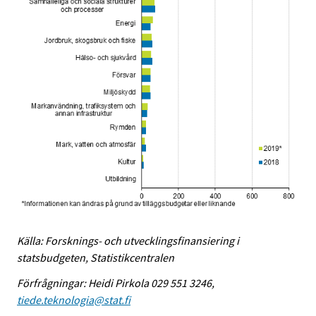
Källa: Forsknings- och utvecklingsfinansiering i
statsbudgeten, Statistikcentralen
Förfrågningar: Heidi Pirkola 029 551 3246,
tiede.teknologia@stat.fi