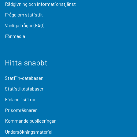
Rådgivning och informationstjänst
Fråga om statistik
Vanliga frågor (FAQ)
För media
Hitta snabbt
StatFin-databasen
Statistikdatabaser
Finland i siffror
Prisomräknaren
Kommande publiceringar
Undersökningsmaterial