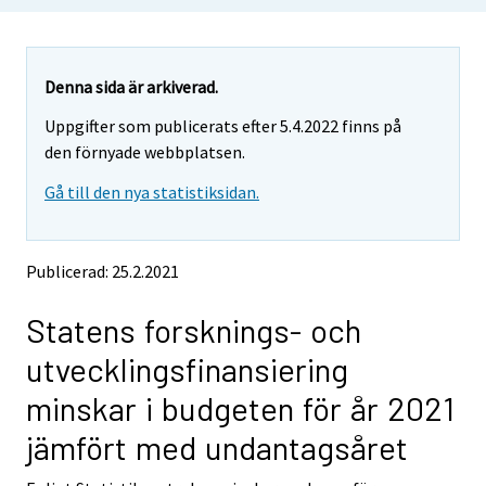
Denna sida är arkiverad.
Uppgifter som publicerats efter 5.4.2022 finns på
den förnyade webbplatsen.
Gå till den nya statistiksidan.
Publicerad: 25.2.2021
Statens forsknings- och
utvecklingsfinansiering
minskar i budgeten för år 2021
jämfört med undantagsåret