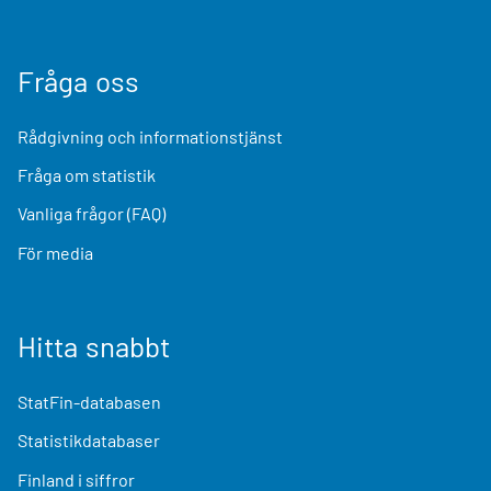
Fråga oss
Rådgivning och informationstjänst
Fråga om statistik
Vanliga frågor (FAQ)
För media
Hitta snabbt
StatFin-databasen
Statistikdatabaser
Finland i siffror