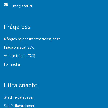
info@stat.fi
Fråga oss
Rådgivning och informationstjänst
Fråga om statistik
Vanliga frågor (FAQ)
För media
Hitta snabbt
StatFin-databasen
Statistikdatabaser