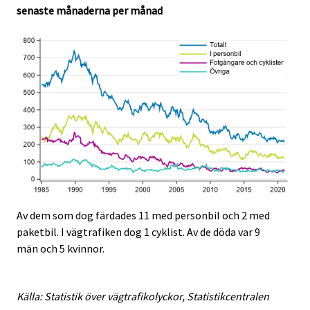
senaste månaderna per månad
Av dem som dog färdades 11 med personbil och 2 med
paketbil. I vägtrafiken dog 1 cyklist. Av de döda var 9
män och 5 kvinnor.
Källa: Statistik över vägtrafikolyckor, Statistikcentralen