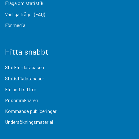
Fråga om statistik
Vanliga frågor (FAQ)
För media
Hitta snabbt
StatFin-databasen
Statistikdatabaser
Finland i siffror
Prisomräknaren
Kommande publiceringar
Undersökningsmaterial