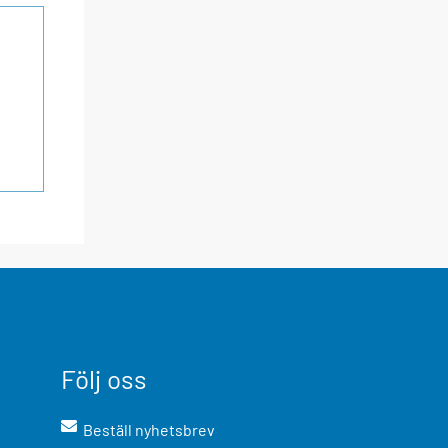
Följ oss
Beställ nyhetsbrev