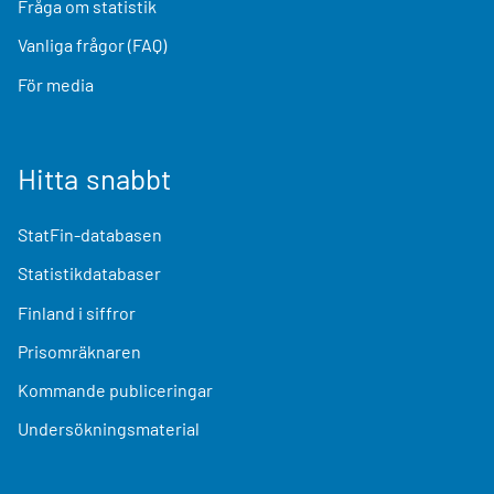
Fråga om statistik
Vanliga frågor (FAQ)
För media
Hitta snabbt
StatFin-databasen
Statistikdatabaser
Finland i siffror
Prisomräknaren
Kommande publiceringar
Undersökningsmaterial