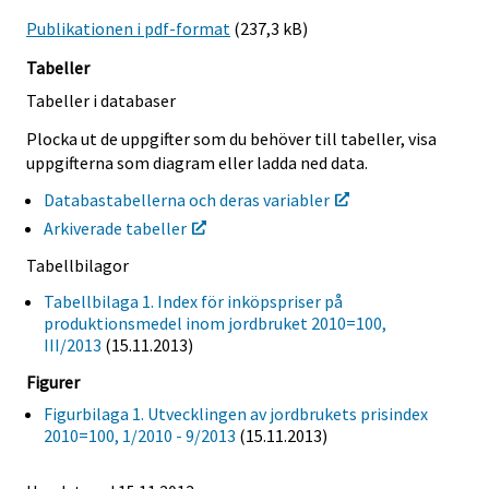
Publikationen i pdf-format
(237,3 kB)
Tabeller
Tabeller i databaser
Plocka ut de uppgifter som du behöver till tabeller, visa
uppgifterna som diagram eller ladda ned data.
Databastabellerna och deras variabler
Arkiverade tabeller
Tabellbilagor
Tabellbilaga 1. Index för inköpspriser på
produktionsmedel inom jordbruket 2010=100,
III/2013
(15.11.2013)
Figurer
Figurbilaga 1. Utvecklingen av jordbrukets prisindex
2010=100, 1/2010 - 9/2013
(15.11.2013)