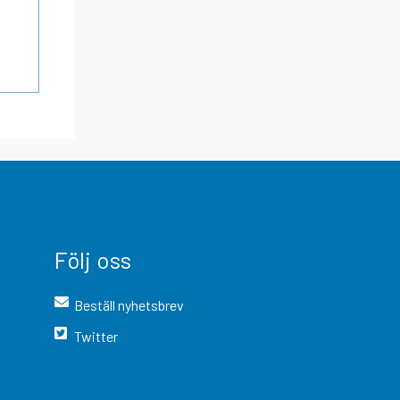
Följ oss
Beställ nyhetsbrev
Twitter