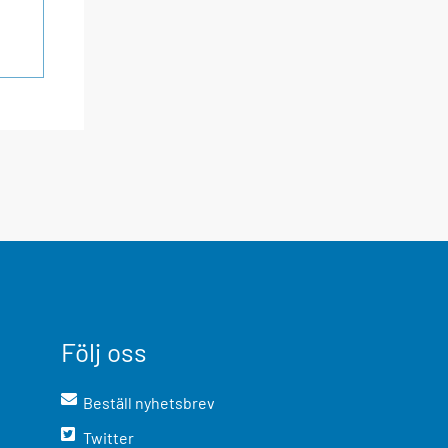
Följ oss
Beställ nyhetsbrev
Twitter