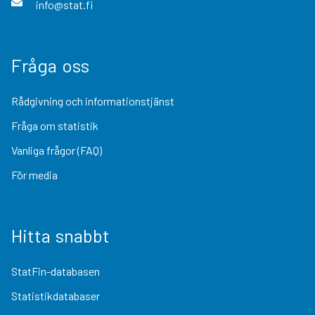
info@stat.fi
Fråga oss
Rådgivning och informationstjänst
Fråga om statistik
Vanliga frågor (FAQ)
För media
Hitta snabbt
StatFin-databasen
Statistikdatabaser