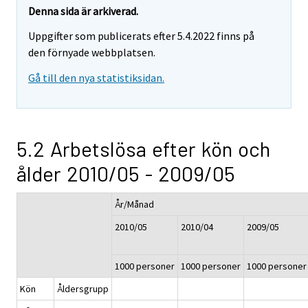
Denna sida är arkiverad.
Uppgifter som publicerats efter 5.4.2022 finns på
den förnyade webbplatsen.
Gå till den nya statistiksidan.
5.2 Arbetslösa efter kön och
ålder 2010/05 - 2009/05
År/Månad
2010/05
2010/04
2009/05
1000 personer
1000 personer
1000 personer
Kön
Åldersgrupp