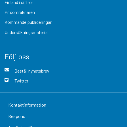
Finland i siffror
Prisomräknaren
Kommande publiceringar
Undersökningsmaterial
Följ oss
Beställ nyhetsbrev
Twitter
Kontaktinformation
Respons