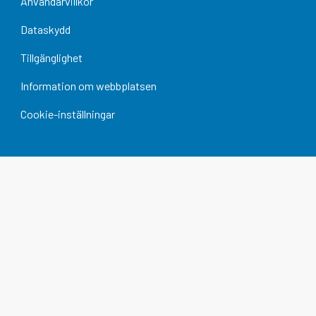
Användarvillkor
Dataskydd
Tillgänglighet
Information om webbplatsen
Cookie-inställningar