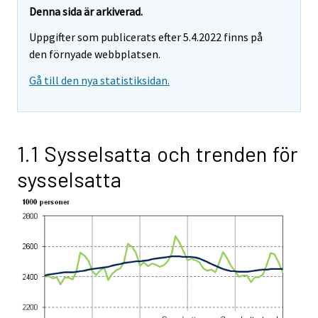
Denna sida är arkiverad.
Uppgifter som publicerats efter 5.4.2022 finns på
den förnyade webbplatsen.
Gå till den nya statistiksidan.
1.1 Sysselsatta och trenden för
sysselsatta