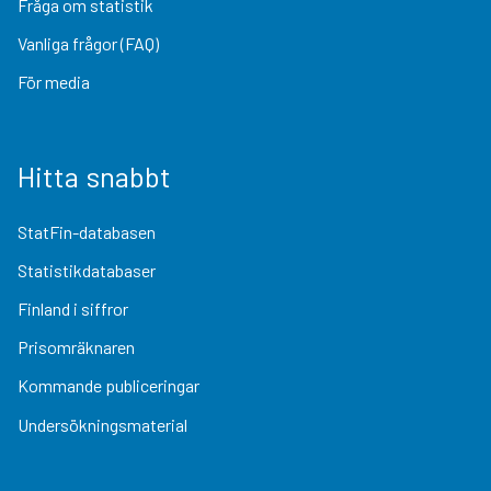
Fråga om statistik
Vanliga frågor (FAQ)
För media
Hitta snabbt
StatFin-databasen
Statistikdatabaser
Finland i siffror
Prisomräknaren
Kommande publiceringar
Undersökningsmaterial