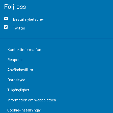
Följ oss
Beställ nyhetsbrev
Twitter
Kontaktinformation
Respons
Användarvillkor
Dataskydd
Tillgänglighet
Information om webbplatsen
Cookie-inställningar