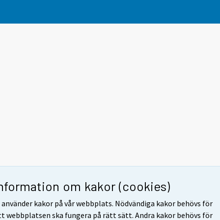
Information om kakor (cookies)
i använder kakor på vår webbplats. Nödvändiga kakor behövs för
tt webbplatsen ska fungera på rätt sätt. Andra kakor behövs för