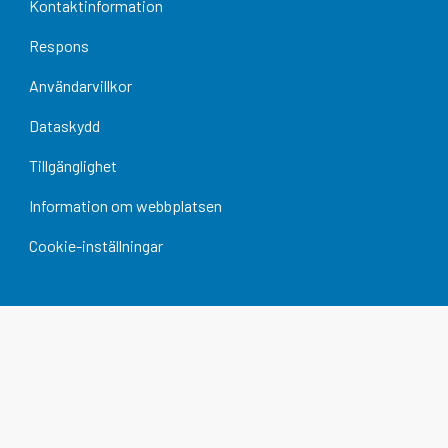
Kontaktinformation
Respons
Användarvillkor
Dataskydd
Tillgänglighet
Information om webbplatsen
Cookie-inställningar