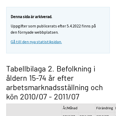
Denna sida är arkiverad.
Uppgifter som publicerats efter 5.4.2022 finns på
den förnyade webbplatsen.
Gå till den nya statistiksidan.
Tabellbilaga 2. Befolkning i
åldern 15-74 år efter
arbetsmarknadsställning och
kön 2010/07 - 2011/07
År/Månad
Förändring