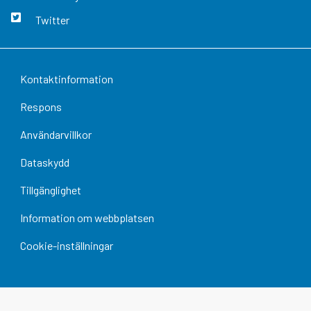
Twitter
Kontaktinformation
Respons
Användarvillkor
Dataskydd
Tillgänglighet
Information om webbplatsen
Cookie-inställningar