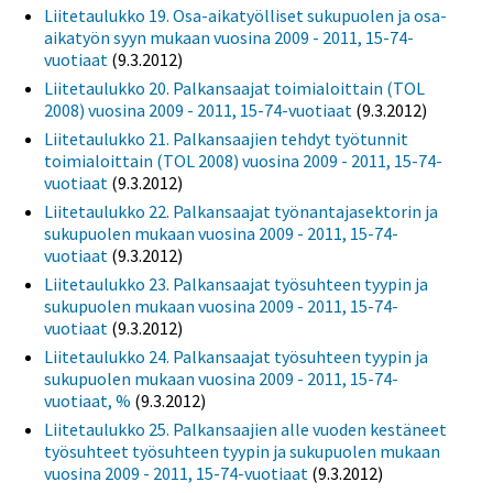
Liitetaulukko 19. Osa-aikatyölliset sukupuolen ja osa-
aikatyön syyn mukaan vuosina 2009 - 2011, 15-74-
vuotiaat
(9.3.2012)
Liitetaulukko 20. Palkansaajat toimialoittain (TOL
2008) vuosina 2009 - 2011, 15-74-vuotiaat
(9.3.2012)
Liitetaulukko 21. Palkansaajien tehdyt työtunnit
toimialoittain (TOL 2008) vuosina 2009 - 2011, 15-74-
vuotiaat
(9.3.2012)
Liitetaulukko 22. Palkansaajat työnantajasektorin ja
sukupuolen mukaan vuosina 2009 - 2011, 15-74-
vuotiaat
(9.3.2012)
Liitetaulukko 23. Palkansaajat työsuhteen tyypin ja
sukupuolen mukaan vuosina 2009 - 2011, 15-74-
vuotiaat
(9.3.2012)
Liitetaulukko 24. Palkansaajat työsuhteen tyypin ja
sukupuolen mukaan vuosina 2009 - 2011, 15-74-
vuotiaat, %
(9.3.2012)
Liitetaulukko 25. Palkansaajien alle vuoden kestäneet
työsuhteet työsuhteen tyypin ja sukupuolen mukaan
vuosina 2009 - 2011, 15-74-vuotiaat
(9.3.2012)