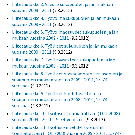
Liitetaulukko 3. Väestö sukupuolen ja iän mukaan
vuosina 2009 - 2011
(9.3.2012)
Liitetaulukko 4. Työvoima sukupuolen ja iän mukaan
vuosina 2009 - 2011
(9.3.2012)
Liitetaulukko 5. Työvoimaosuudet sukupuolen ja iän
mukaan vuosina 2009 - 2011
(9.3.2012)
Liitetaulukko 6. Työlliset sukupuolen ja iän mukaan
vuosina 2009 - 2011
(9.3.2012)
Liitetaulukko 7. Työllisyysasteet sukupuolen ja iän
mukaan vuosina 2009 - 2011
(9.3.2012)
Liitetaulukko 8. Työlliset sosioekonomisen aseman ja
sukupuolen mukaan vuosina 2009 - 2011, 15-74-
vuotiaat
(9.3.2012)
Liitetaulukko 9. Työlliset koulutusasteen ja
sukupuolen mukaan vuosina 2008 - 2010, 15-74-
vuotiaat
(9.3.2012)
Liitetaulukko 10. Työlliset toimialoittain (TOL 2008)
vuosina 2009 - 2011, 15-74-vuotiaat
(9.3.2012)
Liitetaulukko 11. Työllisten tehdyt työtunnit
toimialoittain (TOL 2008) vuosina 2009 - 2011, 15-74-