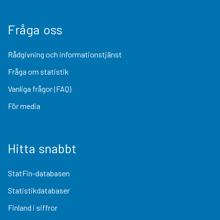
Fråga oss
Rådgivning och informationstjänst
Fråga om statistik
Vanliga frågor (FAQ)
För media
Hitta snabbt
StatFin-databasen
Statistikdatabaser
Finland i siffror