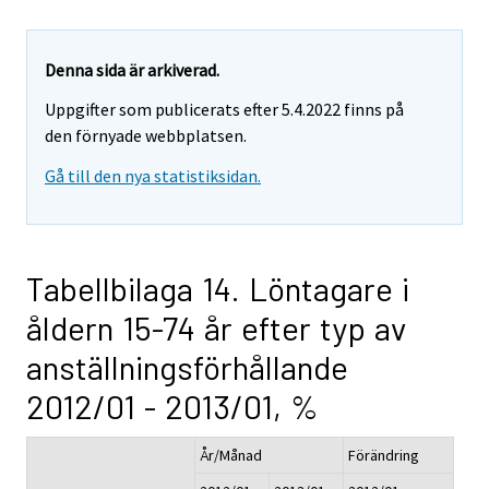
Denna sida är arkiverad.
Uppgifter som publicerats efter 5.4.2022 finns på
den förnyade webbplatsen.
Gå till den nya statistiksidan.
Tabellbilaga 14. Löntagare i
åldern 15-74 år efter typ av
anställningsförhållande
2012/01 - 2013/01, %
År/Månad
Förändring