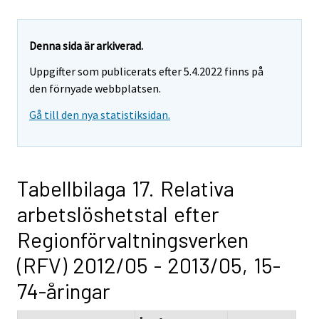
Denna sida är arkiverad.
Uppgifter som publicerats efter 5.4.2022 finns på
den förnyade webbplatsen.
Gå till den nya statistiksidan.
Tabellbilaga 17. Relativa
arbetslöshetstal efter
Regionförvaltningsverken
(RFV) 2012/05 - 2013/05, 15-
74-åringar