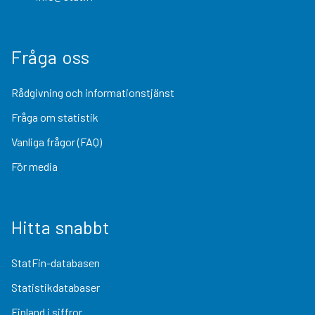
Fråga oss
Rådgivning och informationstjänst
Fråga om statistik
Vanliga frågor (FAQ)
För media
Hitta snabbt
StatFin-databasen
Statistikdatabaser
Finland i siffror