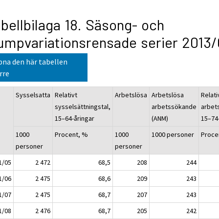
bellbilaga 18. Säsong- och
umpvariationsrensade serier 2013
na den här tabellen
rre
Sysselsatta
Relativt
Arbetslösa
Arbetslösa
Relati
sysselsättningstal,
arbetssökande
arbets
15–64-åringar
(ANM)
15–74
1000
Procent, %
1000
1000 personer
Proce
personer
personer
1/05
2 472
68,5
208
244
1/06
2 475
68,6
209
243
1/07
2 475
68,7
207
243
1/08
2 476
68,7
205
242