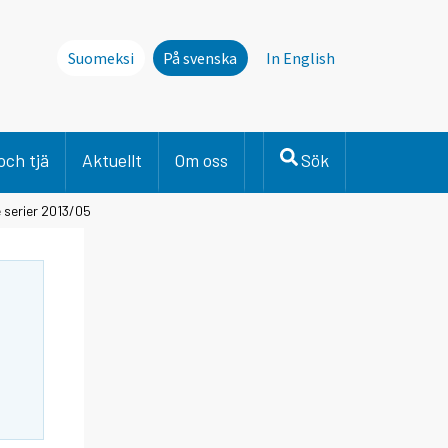
Suomeksi
På svenska
In English
och tjä
Aktuellt
Om oss
Sök
 serier 2013/05