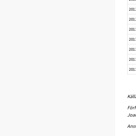
201
201
201
201
201
201
201
Käll
Förf
Joan
Ansv