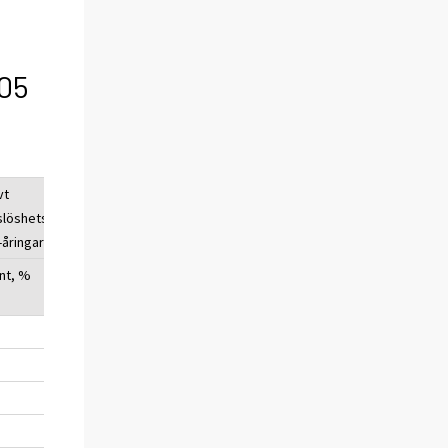
/05
vt
Relativt
löshetstal,
arbetslöshetstal,
-åringar
15–24-åringar
nt, %
Procent, %
7,8
20,2
7,8
20,1
7,7
19,9
7,7
19,7