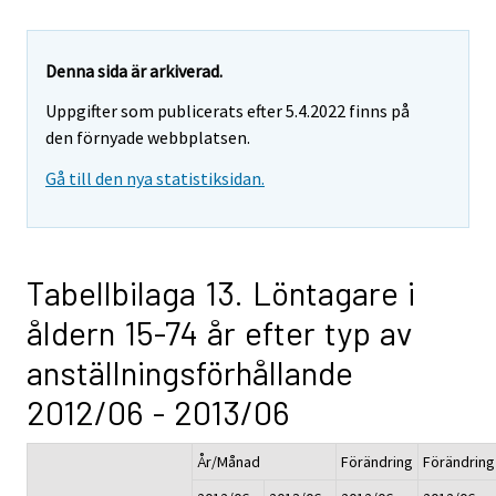
Denna sida är arkiverad.
Uppgifter som publicerats efter 5.4.2022 finns på
den förnyade webbplatsen.
Gå till den nya statistiksidan.
Tabellbilaga 13. Löntagare i
åldern 15-74 år efter typ av
anställningsförhållande
2012/06 - 2013/06
År/Månad
Förändring
Förändring